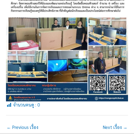
จำนวนคนดู :
0
←
Previous เรื่อง
Next เรื่อง
→