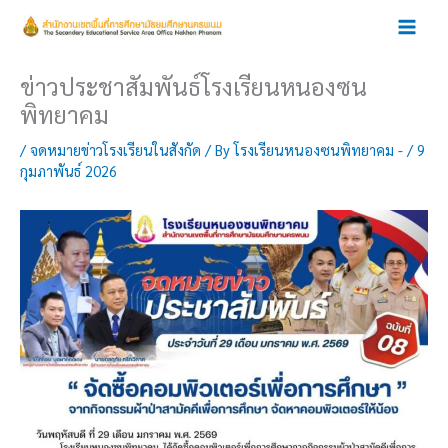
Skip
to
content
ข่าวประชาสัมพันธ์โรงเรียนหนองซน
พิทยาคม
/
จดหมายข่าวโรงเรียนในสังกัด
/ By
โรงเรียนหนองซนพิทยาคม -
/
9
กุมภาพันธ์ 2026