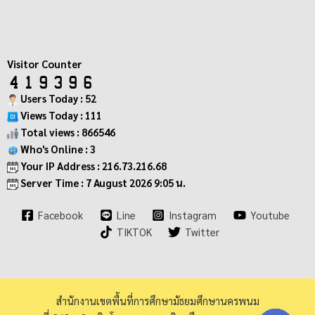
Visitor Counter
Users Today : 52
Views Today : 111
Total views : 866546
Who's Online : 3
Your IP Address : 216.73.216.68
Server Time : 7 August 2026 9:05 น.
Facebook
Line
Instagram
Youtube
TIKTOK
Twitter
สำนักงานเขตพื้นที่การศึกษามัธยมศึกษานครพนม