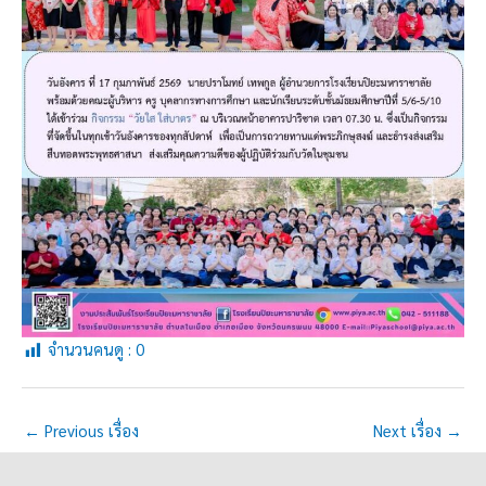
จำนวนคนดู :
0
←
Previous เรื่อง
Next เรื่อง
→