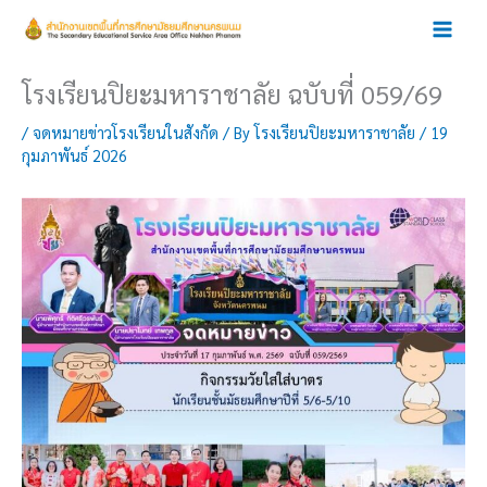
Skip
to
content
โรงเรียนปิยะมหาราชาลัย ฉบับที่ 059/69
/
จดหมายข่าวโรงเรียนในสังกัด
/ By
โรงเรียนปิยะมหาราชาลัย
/
19
กุมภาพันธ์ 2026