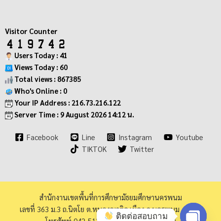
Visitor Counter
Users Today : 41
Views Today : 60
Total views : 867385
Who's Online : 0
Your IP Address : 216.73.216.122
Server Time : 9 August 2026 14:12 น.
Facebook
Line
Instagram
Youtube
TIKTOK
Twitter
สำนักงานเขตพื้นที่การศึกษามัธยมศึกษานครพนม
เลขที่ 363 ม.3 ถ.นิตโย ต.หนองญาติอ.เมือง จ.นครพนม 48000
ติดต่อสอบถาม
โทรศัพท์ 042-513973 โทรสาร 042-513940