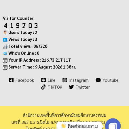
Visitor Counter
Users Today : 2
Views Today : 3
Total views : 867328
Who's Online : 0
Your IP Address : 216.73.217.117
Server Time : 9 August 2026 1:38 น.
Facebook
Line
Instagram
Youtube
TIKTOK
Twitter
สำนักงานเขตพื้นที่การศึกษามัธยมศึกษานครพนม
เลขที่ 363 ม.3 ถ.นิตโย ต.หนองญาติอ.เมือง จ.นครพนม 48000
ติดต่อสอบถาม
โทรศัพท์ 042-513973 โทรสาร 042-513940