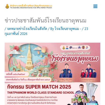
Skip
to
content
ข่าวประชาสัมพันธ์โรงเรียนธาตุพนม
/
จดหมายข่าวโรงเรียนในสังกัด
/ By
โรงเรียนธาตุพนม -
/
23
กุมภาพันธ์ 2026