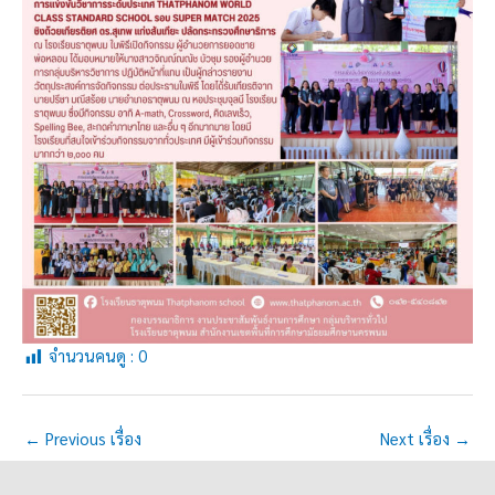
จำนวนคนดู :
0
←
Previous เรื่อง
Next เรื่อง
→