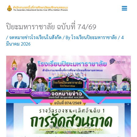
Skip
to
content
ปิยะมหาราชาลัย ฉบับที่ 74/69
/
จดหมายข่าวโรงเรียนในสังกัด
/ By
โรงเรียนปิยะมหาราชาลัย
/
4
มีนาคม 2026