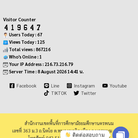
Visitor Counter
Users Today : 67
Views Today : 125
Total views : 867216
Who's Online : 1
Your IP Address : 216.73.216.79
Server Time : 8 August 2026 14:41 น.
Facebook
Line
Instagram
Youtube
TIKTOK
Twitter
สำนักงานเขตพื้นที่การศึกษามัธยมศึกษานครพนม
เลขที่ 363 ม.3 ถ.นิตโย ต.หนองญาติอ.เมือง จ.นครพนม 48000
ติดต่อสอบถาม
โทรศัพท์ 042-513973 โทรสาร 042-513940