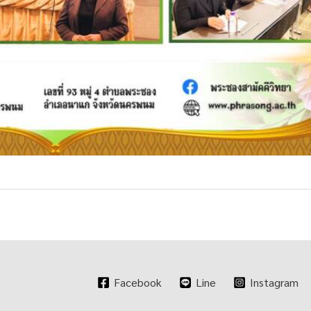
Facebook
Line
Instagram