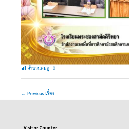
จำนวนคนดู :
0
←
Previous เรื่อง
Visitor Counter