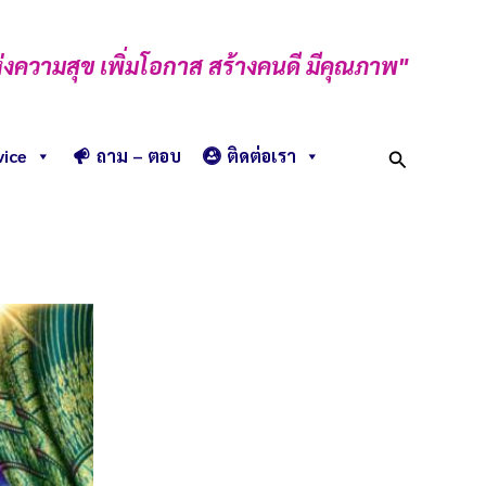
่งความสุข เพิ่มโอกาส สร้างคนดี มีคุณภาพ"
Search
vice
ถาม – ตอบ
ติดต่อเรา