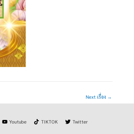
Next เรื่อง
→
Youtube
TIKTOK
Twitter