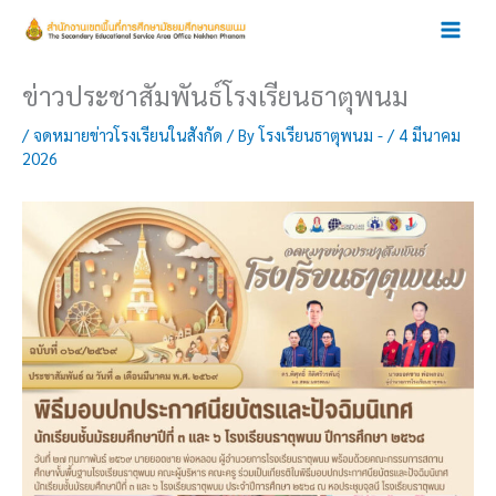
Skip
to
content
ข่าวประชาสัมพันธ์โรงเรียนธาตุพนม
/
จดหมายข่าวโรงเรียนในสังกัด
/ By
โรงเรียนธาตุพนม -
/
4 มีนาคม
2026