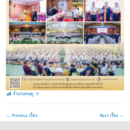
จำนวนคนดู :
0
←
Previous เรื่อง
Next เรื่อง
→