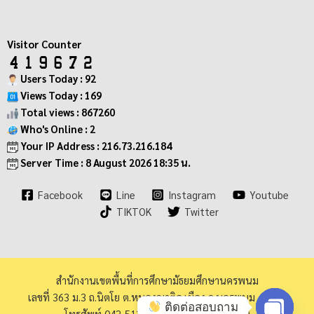
Visitor Counter
Users Today : 92
Views Today : 169
Total views : 867260
Who's Online : 2
Your IP Address : 216.73.216.184
Server Time : 8 August 2026 18:35 น.
Facebook
Line
Instagram
Youtube
TIKTOK
Twitter
สำนักงานเขตพื้นที่การศึกษามัธยมศึกษานครพนม
เลขที่ 363 ม.3 ถ.นิตโย ต.หนองญาติอ.เมือง จ.นครพนม 48000
ติดต่อสอบถาม
โทรศัพท์ 042-513973 โทรสาร 042-513940