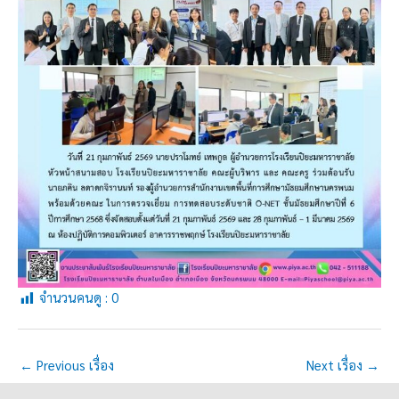
จำนวนคนดู :
0
←
Previous เรื่อง
Next เรื่อง
→