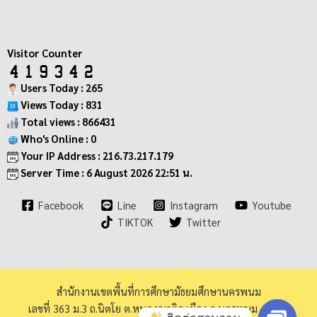
Visitor Counter
Users Today : 265
Views Today : 831
Total views : 866431
Who's Online : 0
Your IP Address : 216.73.217.179
Server Time : 6 August 2026 22:51 น.
Facebook
Line
Instagram
Youtube
TIKTOK
Twitter
สำนักงานเขตพื้นที่การศึกษามัธยมศึกษานครพนม
เลขที่ 363 ม.3 ถ.นิตโย ต.หนองญาติอ.เมือง จ.นครพนม 48000