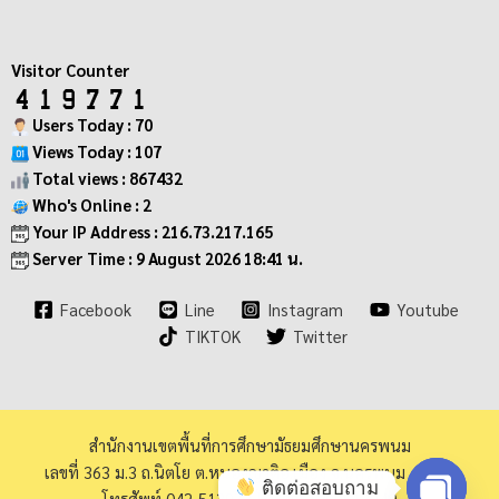
Visitor Counter
Users Today : 70
Views Today : 107
Total views : 867432
Who's Online : 2
Your IP Address : 216.73.217.165
Server Time : 9 August 2026 18:41 น.
Facebook
Line
Instagram
Youtube
TIKTOK
Twitter
สำนักงานเขตพื้นที่การศึกษามัธยมศึกษานครพนม
เลขที่ 363 ม.3 ถ.นิตโย ต.หนองญาติอ.เมือง จ.นครพนม 48000
ติดต่อสอบถาม
โทรศัพท์ 042-513973 โทรสาร 042-513940