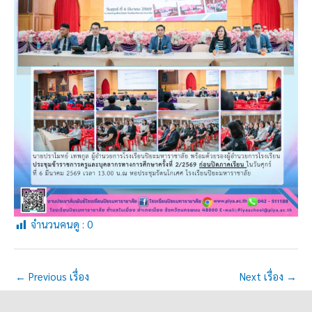
จำนวนคนดู :
0
←
Previous เรื่อง
Next เรื่อง
→