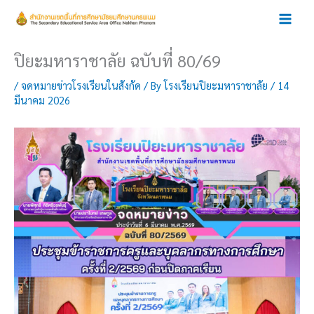
Skip
to
content
ปิยะมหาราชาลัย ฉบับที่ 80/69
/
จดหมายข่าวโรงเรียนในสังกัด
/ By
โรงเรียนปิยะมหาราชาลัย
/
14
มีนาคม 2026