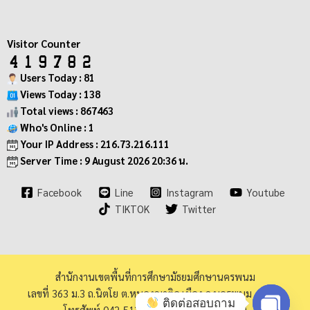
Visitor Counter
Users Today : 81
Views Today : 138
Total views : 867463
Who's Online : 1
Your IP Address : 216.73.216.111
Server Time : 9 August 2026 20:36 น.
Facebook
Line
Instagram
Youtube
TIKTOK
Twitter
สำนักงานเขตพื้นที่การศึกษามัธยมศึกษานครพนม
เลขที่ 363 ม.3 ถ.นิตโย ต.หนองญาติอ.เมือง จ.นครพนม 48000
ติดต่อสอบถาม
โทรศัพท์ 042-513973 โทรสาร 042-513940