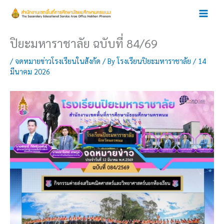
Skip
to
content
ปิยะมหาราชาลัย ฉบับที่ 84/69
/
จดหมายข่าวโรงเรียนในสังกัด
/ By
โรงเรียนปิยะมหาราชาลัย
/
14
มีนาคม 2026