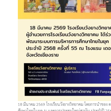
18 มีนาคม 2569 โรงเรียนวังยางวิทยาคม โดยการนำของ ดร
ศึกษาไทยในยุค Ai และการประชุมใหญ่สามัญ ประจำปี 2568 