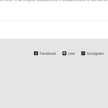
Facebook
Line
Instagram