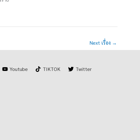
Next เรื่อง
→
Youtube
TIKTOK
Twitter