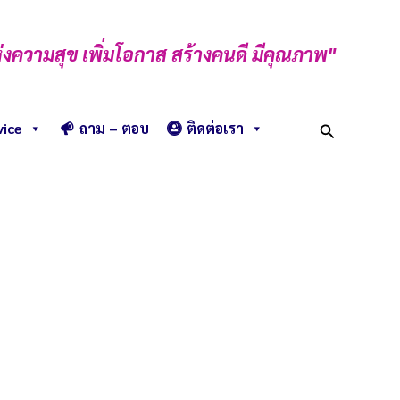
่งความสุข เพิ่มโอกาส สร้างคนดี มีคุณภาพ"
Search
vice
ถาม – ตอบ
ติดต่อเรา