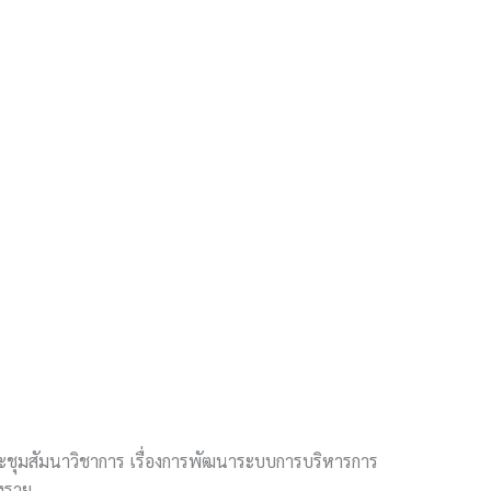
ะชุมสัมนาวิชาการ เรื่องการพัฒนาระบบการบริหารการ
ยงราย