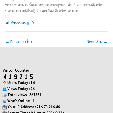
พระราชทาน ณ ห้องประชุมพระธาตุพนม ชั้น 5 ศาลากลางจังหวัด
นครพนม (หลังใหม่) อำเภอเมือง จังหวัดนครพนม
จำนวนคนดู :
0
←
Previous เรื่อง
Next เรื่อง
→
Visitor Counter
Users Today : 14
Views Today : 26
Total views : 867351
Who's Online : 1
Your IP Address : 216.73.216.46
Server Time : 9 August 2026 9:33 น.