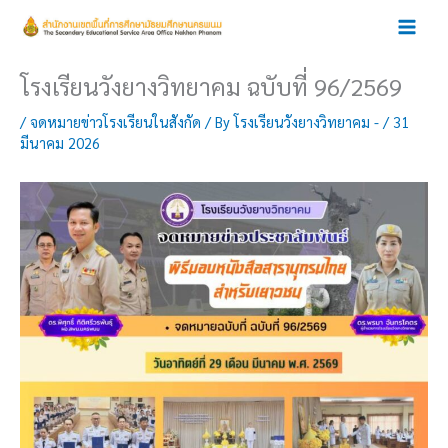
Skip
to
content
โรงเรียนวังยางวิทยาคม ฉบับที่ 96/2569
/
จดหมายข่าวโรงเรียนในสังกัด
/ By
โรงเรียนวังยางวิทยาคม -
/
31
มีนาคม 2026