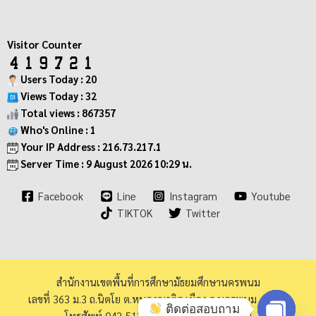
Visitor Counter
Users Today : 20
Views Today : 32
Total views : 867357
Who's Online : 1
Your IP Address : 216.73.217.1
Server Time : 9 August 2026 10:29 น.
Facebook
Line
Instagram
Youtube
TIKTOK
Twitter
สำนักงานเขตพื้นที่การศึกษามัธยมศึกษานครพนม
เลขที่ 363 ม.3 ถ.นิตโย ต.หนองญาติอ.เมือง จ.นครพนม 48000
ติดต่อสอบถาม
โทรศัพท์ 042-513973 โทรสาร 042-513940