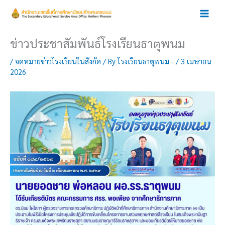
Skip
to
content
ข่าวประชาสัมพันธ์โรงเรียนธาตุพนม
/
จดหมายข่าวโรงเรียนในสังกัด
/ By
โรงเรียนธาตุพนม -
/
3 เมษายน
2026