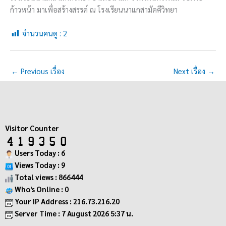
ก้าวหน้า มาเพื่อสร้างสรรค์ ณ โรงเรียนนาแกสามัคคีวิทยา
จำนวนคนดู :
2
←
Previous เรื่อง
Next เรื่อง
→
Visitor Counter
Users Today : 6
Views Today : 9
Total views : 866444
Who's Online : 0
Your IP Address : 216.73.216.20
Server Time : 7 August 2026 5:37 น.