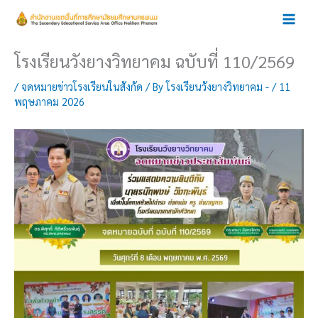
Skip
to
content
โรงเรียนวังยางวิทยาคม ฉบับที่ 110/2569
/
จดหมายข่าวโรงเรียนในสังกัด
/ By
โรงเรียนวังยางวิทยาคม -
/
11
พฤษภาคม 2026