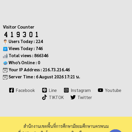
Visitor Counter
Users Today : 224
Views Today : 746
Total views : 866346
Who's Online : 0
Your IP Address : 216.73.216.46
Server Time : 6 August 2026 17:21 น.
Facebook
Line
Instagram
Youtube
TIKTOK
Twitter
สำนักงานเขตพื้นที่การศึกษามัธยมศึกษานครพนม