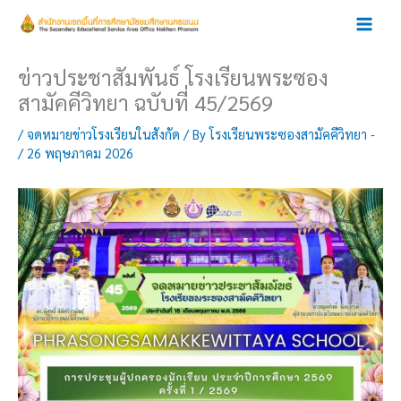
Skip
to
content
ข่าวประชาสัมพันธ์ โรงเรียนพระซอง
สามัคคีวิทยา ฉบับที่ 45/2569
/
จดหมายข่าวโรงเรียนในสังกัด
/ By
โรงเรียนพระซองสามัคคีวิทยา -
/
26 พฤษภาคม 2026