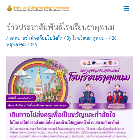
Skip
to
content
ข่าวประชาสัมพันธ์โรงเรียนธาตุพนม
/
จดหมายข่าวโรงเรียนในสังกัด
/ By
โรงเรียนธาตุพนม -
/
26
พฤษภาคม 2026