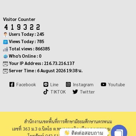
Visitor Counter
Users Today : 245
Views Today : 785
Total views : 866385
Who's Online : 0
Your IP Address : 216.73.216.137
Server Time : 6 August 2026 19:38 น.
Facebook
Line
Instagram
Youtube
TIKTOK
Twitter
สำนักงานเขตพื้นที่การศึกษามัธยมศึกษานครพนม
เลขที่ 363 ม.3 ถ.นิตโย ต.หนองญาติอ.เมือง จ.นครพนม 48000
ติดต่อสอบถาม
โทรศัพท์ 042-513973 โทรสาร 042-513940