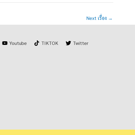
Next เรื่อง
→
Youtube
TIKTOK
Twitter