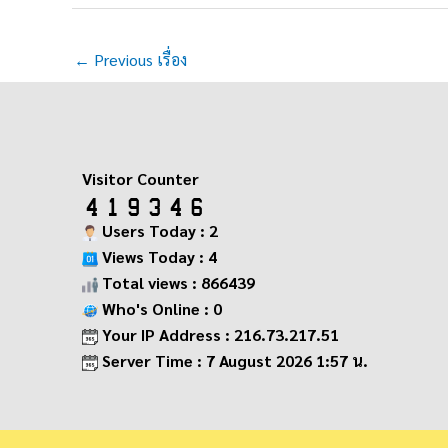
←
Previous เรื่อง
Visitor Counter
Users Today : 2
Views Today : 4
Total views : 866439
Who's Online : 0
Your IP Address : 216.73.217.51
Server Time : 7 August 2026 1:57 น.