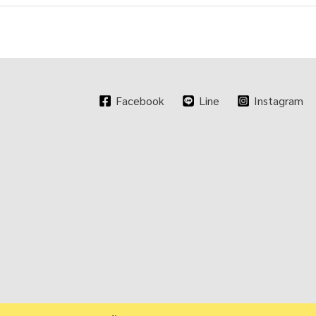
Facebook
Line
Instagram