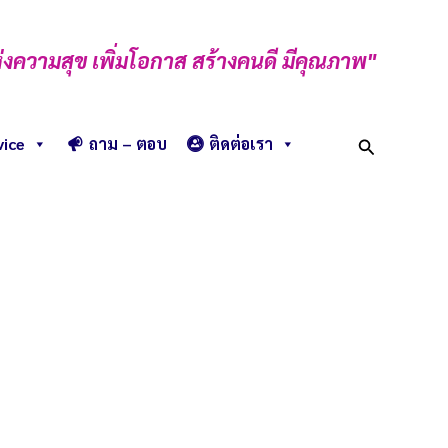
่งความสุข เพิ่มโอกาส สร้างคนดี มีคุณภาพ"
Search
vice
ถาม – ตอบ
ติดต่อเรา