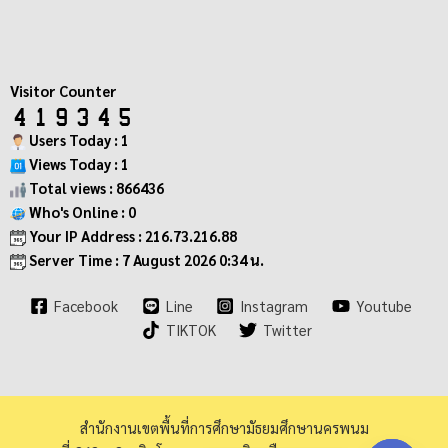
Visitor Counter
Users Today : 1
Views Today : 1
Total views : 866436
Who's Online : 0
Your IP Address : 216.73.216.88
Server Time : 7 August 2026 0:34 น.
Facebook
Line
Instagram
Youtube
TIKTOK
Twitter
สำนักงานเขตพื้นที่การศึกษามัธยมศึกษานครพนม