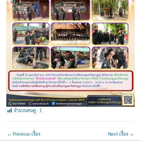
จำนวนคนดู :
1
←
Previous เรื่อง
Next เรื่อง
→