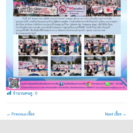
จำนวนคนดู :
0
←
Previous เรื่อง
Next เรื่อง
→