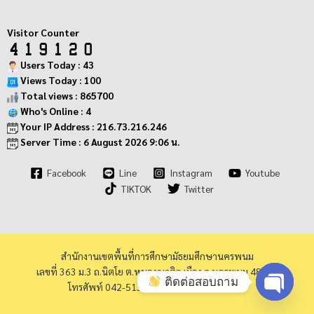
Visitor Counter
Users Today : 43
Views Today : 100
Total views : 865700
Who's Online : 4
Your IP Address : 216.73.216.246
Server Time : 6 August 2026 9:06 น.
Facebook
Line
Instagram
Youtube
TIKTOK
Twitter
สำนักงานเขตพื้นที่การศึกษามัธยมศึกษานครพนม
เลขที่ 363 ม.3 ถ.นิตโย ต.หนองญาติอ.เมือง จ.นครพนม 48000
ติดต่อสอบถาม
โทรศัพท์ 042-513973 โทรสาร 042-513940
Open cha