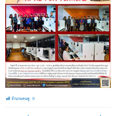
จำนวนคนดู :
0