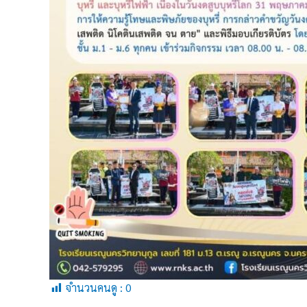
จำนวนคนดู :
0