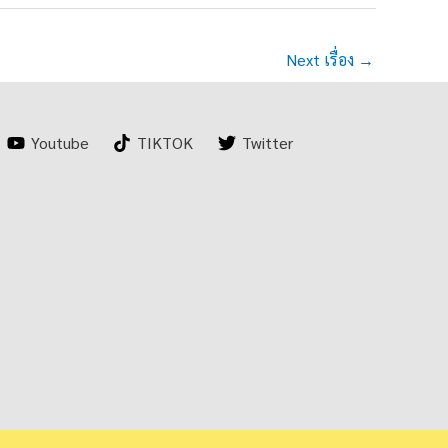
Next เรื่อง
→
Youtube
TIKTOK
Twitter