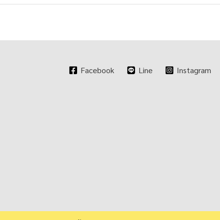
Facebook
Line
Instagram