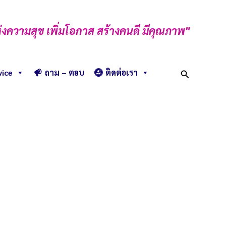
่งความสุข เพิ่มโอกาส สร้างคนดี มีคุณภาพ"
Search
vice
ถาม – ตอบ
ติดต่อเรา