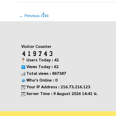
←
Previous เรื่อง
Visitor Counter
Users Today : 42
Views Today : 62
Total views : 867387
Who's Online : 0
Your IP Address : 216.73.216.123
Server Time : 9 August 2026 14:41 น.