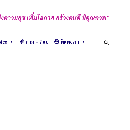
่งความสุข เพิ่มโอกาส สร้างคนดี มีคุณภาพ"
Search
vice
ถาม – ตอบ
ติดต่อเรา