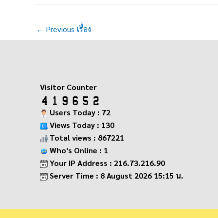
←
Previous เรื่อง
Visitor Counter
Users Today : 72
Views Today : 130
Total views : 867221
Who's Online : 1
Your IP Address : 216.73.216.90
Server Time : 8 August 2026 15:15 น.