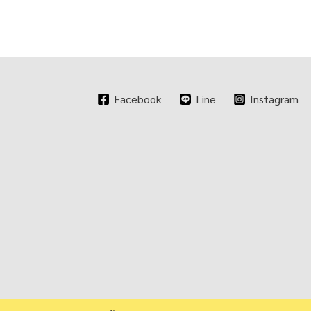
Facebook
Line
Instagram