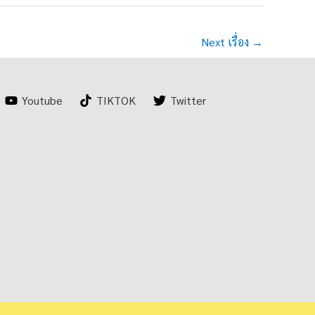
Next เรื่อง
→
Youtube
TIKTOK
Twitter