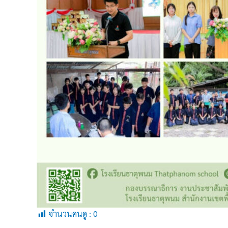
จำนวนคนดู :
0