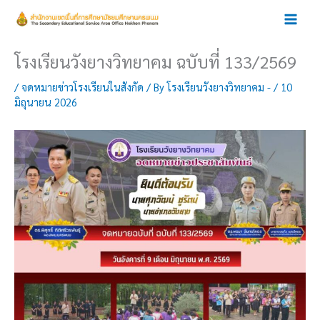
Skip
to
content
โรงเรียนวังยางวิทยาคม ฉบับที่ 133/2569
/
จดหมายข่าวโรงเรียนในสังกัด
/ By
โรงเรียนวังยางวิทยาคม -
/
10
มิถุนายน 2026