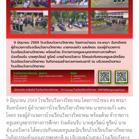
9 มิถุนายน 2569 โรงเรียนวังยางวิทยาคม โดยการนำของ ดร.พรมา
จันทรโคตร ผู้อำนวยการโรงเรียนวังยางวิทยาคม นายกองแก้ว แสน
โคตร รองผู้อำนวยการโรงเรียนวังยางวิทยาคม พร้อมด้วย ข้าราชการ
ครูและบุคลากรทางการศึกษา ร่วมต้อนรับ นายศุภวัฒน์ ชูรัตน์ นาย
อำเภอวังยาง ได้พบปะกับคณะครูและนักเรียนโรงเรียนวังยางวิทยาคม
ในกิจกรรมเข้าแถวเคารพธงชาติ ณ บริเวณหน้าเสาธง โรงเรียนวังยาง