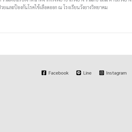
รป่วยและป้องกันโรคไข้เลือดออก ณ โรงเรียนวังยางวิทยาคม
Facebook
Line
Instagram