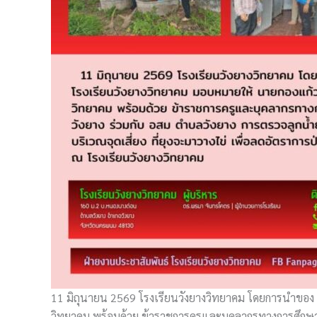
11 มิถุนายน 2569 โรงเรียนวังยางวิทยาคม โดยการนำของ
วิทยาคม พร้อมด้วย ข้าราชการครูและบุคลากรทางการศึกษา 