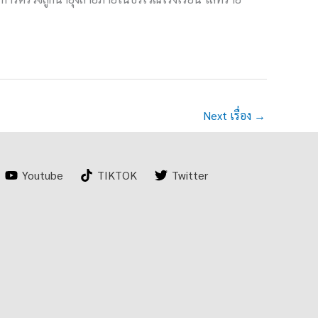
Next เรื่อง
→
Youtube
TIKTOK
Twitter