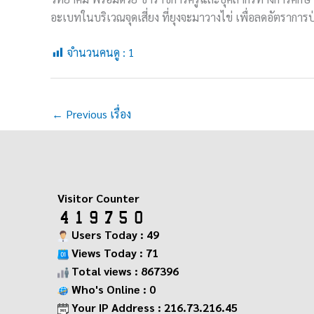
อะเบทในบริเวณจุดเสี่ยง ที่ยุงจะมาวางไข่ เพื่อลดอัตรากา
จำนวนคนดู :
1
←
Previous เรื่อง
Visitor Counter
Users Today : 49
Views Today : 71
Total views : 867396
Who's Online : 0
Your IP Address : 216.73.216.45