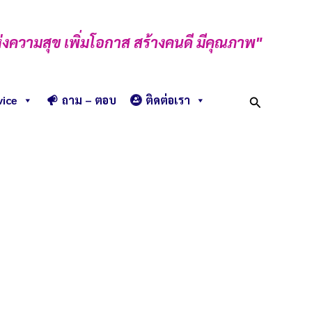
่งความสุข เพิ่มโอกาส สร้างคนดี มีคุณภาพ"
Search
vice
ถาม – ตอบ
ติดต่อเรา