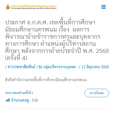
Skip
to
content
ประกาศ อ.ก.ค.ศ. เขตพื้นที่การศึกษา
มัธยมศึกษานครพนม เรื่อง ผลการ
พิจารณาย้ายข้าราชการครูและบุคลากร
ทางการศึกษา ตำแหน่งผู้บริหารสถาน
ศึกษา หลังจากการย้ายประจำปี พ.ศ. 2568
(ครั้งที่ 4)
/
ข่าวประชาสัมพันธ์
/ By
กลุ่มบริหารงานบุคคล -
/
12 มิถุนายน 2026
สังกัดสำนักงานเขตพื้นที่การศึกษามัธยมศึกษานครพนม
ประกาศผลย้ายครั้งที่ 4
ดาวน์โหลด
จำนวนคนดู :
116