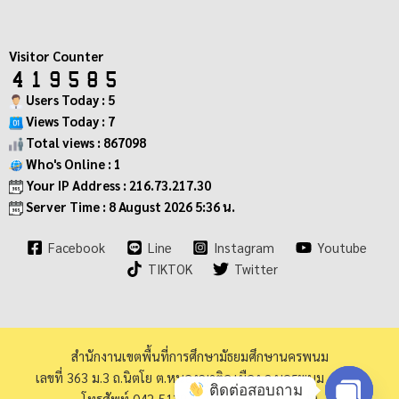
Visitor Counter
Users Today : 5
Views Today : 7
Total views : 867098
Who's Online : 1
Your IP Address : 216.73.217.30
Server Time : 8 August 2026 5:36 น.
Facebook
Line
Instagram
Youtube
TIKTOK
Twitter
สำนักงานเขตพื้นที่การศึกษามัธยมศึกษานครพนม
เลขที่ 363 ม.3 ถ.นิตโย ต.หนองญาติอ.เมือง จ.นครพนม 48000
ติดต่อสอบถาม
โทรศัพท์ 042-513973 โทรสาร 042-513940