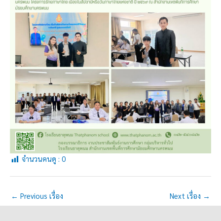
จำนวนคนดู :
0
←
Previous เรื่อง
Next เรื่อง
→