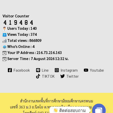
Visitor Counter
Users Today : 140
Views Today : 374
Total views : 866809
Who's Online : 4
Your IP Address : 216.73.216.163
Server Time : 7 August 2026 12:32 น.
Facebook
Line
Instagram
Youtube
TIKTOK
Twitter
สำนักงานเขตพื้นที่การศึกษามัธยมศึกษานครพนม
เลขที่ 363 ม.3 ถ.นิตโย ต.หนองญาติอ.เมือง จ.นครพนม 48000
ติดต่อสอบถาม
โทรศัพท์ 042-513973 โทรสาร 042-513940