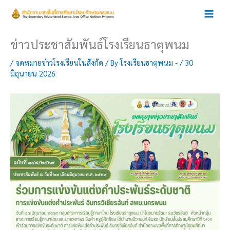
Skip
to
content
ข่าวประชาสัมพันธ์โรงเรียนธาตุพนม
/
จดหมายข่าวโรงเรียนในสังกัด
/ By
โรงเรียนธาตุพนม -
/
30
มิถุนายน 2026