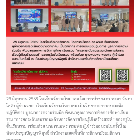
29 มิถุนายน 2569 โรงเรียนวังยางวิทยาคม โดยการนำของ ดร.พรมา จันทร
โคตร ผู้อำนวยการโรงเรียนวังยางวิทยาคม เป็นวิทยากร การอบรมเชิง
ปฏิบัติการ บูรณาการความร่วมมือ พัฒนาคุณภาพการจัดการศึกษาเรียน
รวม “การยกระดับสมรรถนะด้านการจัดการเรียนรู้เชิงสร้างสรรค์” ของครูใน
ชั้นเรียนรวม พร้อมด้วย นายพนมพร พรมพ่อ ผู้เข้าร่วมอบรมในครั้งนี้ ณ
ห้องประชุมปัญญาพิศุทธิ์ สำนักงานเขตพื้นที่การศึกษามัธยมศึกษา
นครพนม