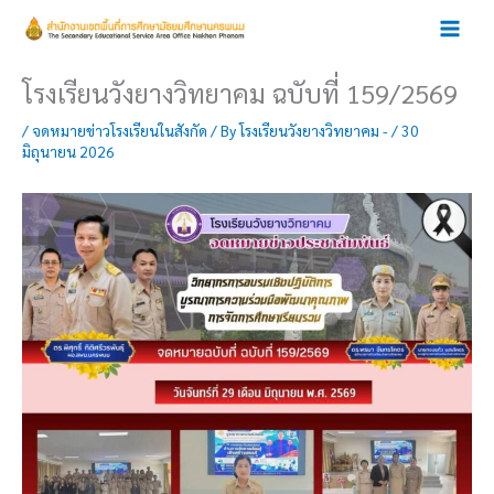
Skip
to
content
โรงเรียนวังยางวิทยาคม ฉบับที่ 159/2569
/
จดหมายข่าวโรงเรียนในสังกัด
/ By
โรงเรียนวังยางวิทยาคม -
/
30
มิถุนายน 2026