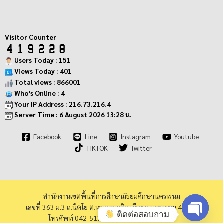
Visitor Counter
Users Today : 151
Views Today : 401
Total views : 866001
Who's Online : 4
Your IP Address : 216.73.216.4
Server Time : 6 August 2026 13:28 น.
Facebook
Line
Instagram
Youtube
TIKTOK
Twitter
สำนักงานเขตพื้นที่การศึกษามัธยมศึกษานครพนม
เลขที่ 363 ม.3 ถ.นิตโย ต.หนองญาติอ.เมือง จ.นครพนม 48000
ติดต่อสอบถาม
โทรศัพท์ 042-513973 โทรสาร 042-513940
Open cha