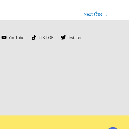
Next เรื่อง
→
Youtube
TIKTOK
Twitter