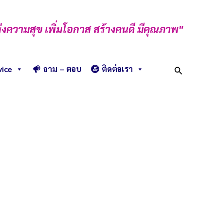
่งความสุข เพิ่มโอกาส สร้างคนดี มีคุณภาพ"
Search
vice
ถาม – ตอบ
ติดต่อเรา