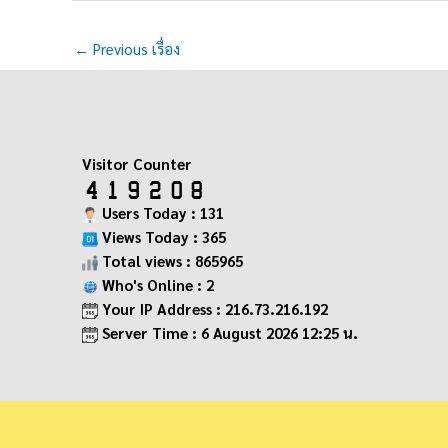
←
Previous เรื่อง
Visitor Counter
Users Today : 131
Views Today : 365
Total views : 865965
Who's Online : 2
Your IP Address : 216.73.216.192
Server Time : 6 August 2026 12:25 น.