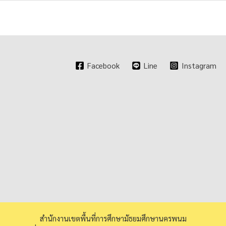
Facebook
Line
Instagram
สำนักงานเขตพื้นที่การศึกษามัธยมศึกษานครพนม