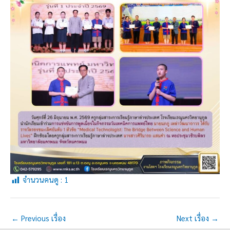
จำนวนคนดู :
1
←
Previous เรื่อง
Next เรื่อง
→