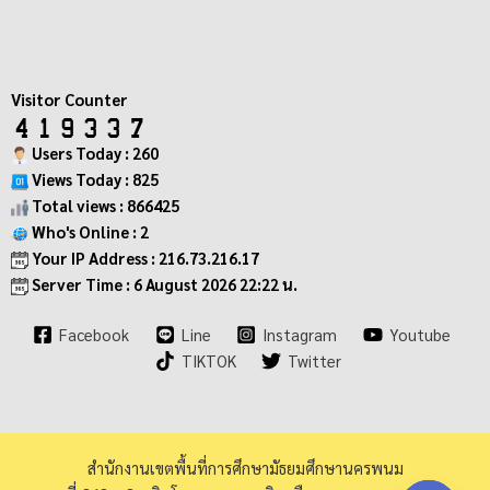
Visitor Counter
Users Today : 260
Views Today : 825
Total views : 866425
Who's Online : 2
Your IP Address : 216.73.216.17
Server Time : 6 August 2026 22:22 น.
Facebook
Line
Instagram
Youtube
TIKTOK
Twitter
สำนักงานเขตพื้นที่การศึกษามัธยมศึกษานครพนม