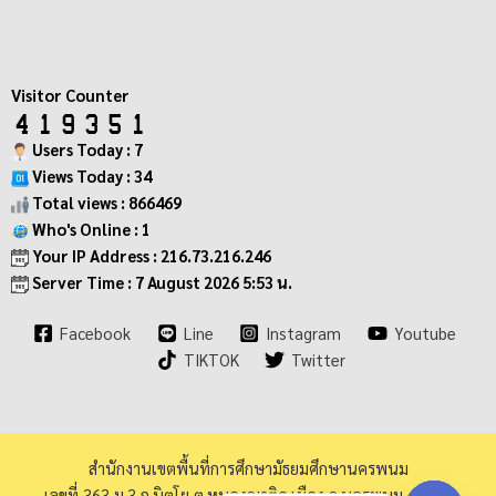
Visitor Counter
Users Today : 7
Views Today : 34
Total views : 866469
Who's Online : 1
Your IP Address : 216.73.216.246
Server Time : 7 August 2026 5:53 น.
Facebook
Line
Instagram
Youtube
TIKTOK
Twitter
สำนักงานเขตพื้นที่การศึกษามัธยมศึกษานครพนม
เลขที่ 363 ม.3 ถ.นิตโย ต.หนองญาติอ.เมือง จ.นครพนม 48000