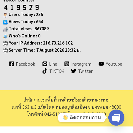
Users Today : 235
Views Today : 654
Total views : 867089
Who's Online : 0
Your IP Address : 216.73.216.102
Server Time : 7 August 2026 23:32 น.
Facebook
Line
Instagram
Youtube
TIKTOK
Twitter
สำนักงานเขตพื้นที่การศึกษามัธยมศึกษานครพนม
เลขที่ 363 ม.3 ถ.นิตโย ต.หนองญาติอ.เมือง จ.นครพนม 48000
โทรศัพท์ 042-513973 โทรสาร 042-513940
ติดต่อสอบถาม
Open ch