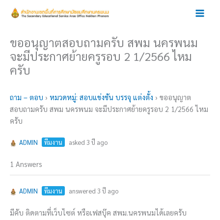
Skip
to
content
ขออนุญาตสอบถามครับ สพม นครพนม
จะมีประกาศย้ายครูรอบ 2 1/2566 ไหม
ครับ
ถาม – ตอบ
›
หมวดหมู่: สอบแข่งขัน บรรจุ แต่งตั้ง
›
ขออนุญาต
สอบถามครับ สพม นครพนม จะมีประกาศย้ายครูรอบ 2 1/2566 ไหม
ครับ
ADMIN
ทีมงาน
asked 3 ปี ago
1 Answers
ADMIN
ทีมงาน
answered 3 ปี ago
มีคับ ติดตามที่เว็บไซต์ หรือเฟสบุ๊ค สพม.นครพนมได้เลยครับ