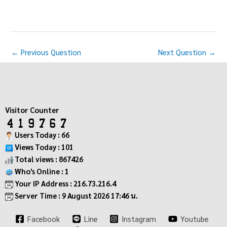
←
Previous Question
Next Question
→
Visitor Counter
Users Today : 66
Views Today : 101
Total views : 867426
Who's Online : 1
Your IP Address : 216.73.216.4
Server Time : 9 August 2026 17:46 น.
Facebook
Line
Instagram
Youtube