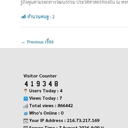
รู้ถึงคุณค่ามรดกทางวัฒนธรรม ประวัติศาสตร์ท้องถิ่น ณ 
จำนวนคนดู :
2
←
Previous เรื่อง
Visitor Counter
Users Today : 4
Views Today : 7
Total views : 866442
Who's Online : 0
Your IP Address : 216.73.217.169
Server Time : 7 August 2026 4:09 น.