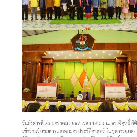
วันอังคารที่ 23 มกราคม 2567 เวลา 14.00 น. ดร.พิศุทธิ
เข้าร่วมรับชมการแสดงละครประวัติศาสตร์ ในชุดการแสดง 