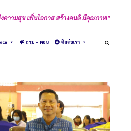
่งความสุข เพิ่มโอกาส สร้างคนดี มีคุณภาพ"
Search
vice
ถาม – ตอบ
ติดต่อเรา