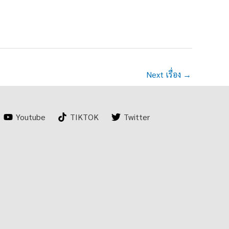
Next เรื่อง
→
Youtube
TIKTOK
Twitter