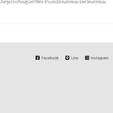
หอประชุมโรงเรียนสุนทรวิจิตร อำเภอเมืองนครพนม จังหวัดนครพนม
Facebook
Line
Instagram