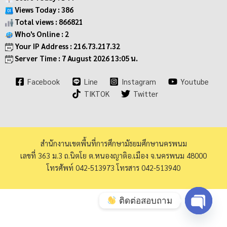
Views Today : 386
Total views : 866821
Who's Online : 2
Your IP Address : 216.73.217.32
Server Time : 7 August 2026 13:05 น.
Facebook
Line
Instagram
Youtube
TIKTOK
Twitter
สำนักงานเขตพื้นที่การศึกษามัธยมศึกษานครพนม
เลขที่ 363 ม.3 ถ.นิตโย ต.หนองญาติอ.เมือง จ.นครพนม 48000
โทรศัพท์ 042-513973 โทรสาร 042-513940
ติดต่อสอบถาม
Open ch