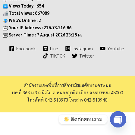
Views Today : 654
Total views : 867089
Who's Online : 2
Your IP Address : 216.73.216.86
Server Time : 7 August 2026 23:18 น.
Facebook
Line
Instagram
Youtube
TIKTOK
Twitter
สำนักงานเขตพื้นที่การศึกษามัธยมศึกษานครพนม
เลขที่ 363 ม.3 ถ.นิตโย ต.หนองญาติอ.เมือง จ.นครพนม 48000
โทรศัพท์ 042-513973 โทรสาร 042-513940
ติดต่อสอบถาม
Open ch