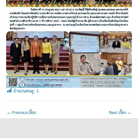
จำนวนคนดู :
1
←
Previous เรื่อง
Next เรื่อง
→