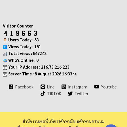
Visitor Counter
Users Today : 83
Views Today : 151
Total views : 867242
Who's Online : 0
Your IP Address : 216.73.216.223
Server Time : 8 August 2026 16:33 น.
Facebook
Line
Instagram
Youtube
TIKTOK
Twitter
สำนักงานเขตพื้นที่การศึกษามัธยมศึกษานครพนม