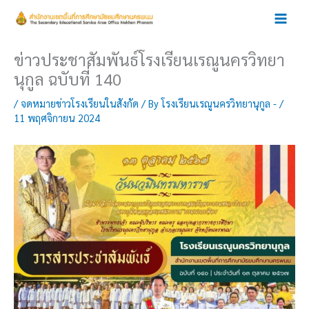
Skip
to
content
ข่าวประชาสัมพันธ์โรงเรียนเรณูนครวิทยา
นุกูล ฉบับที่ 140
/
จดหมายข่าวโรงเรียนในสังกัด
/ By
โรงเรียนเรณูนครวิทยานุกูล -
/
11 พฤศจิกายน 2024