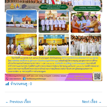
จำนวนคนดู :
0
←
Previous เรื่อง
Next เรื่อง
→