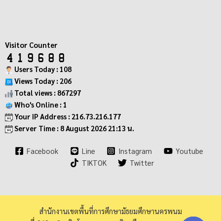
Visitor Counter
Users Today : 108
Views Today : 206
Total views : 867297
Who's Online : 1
Your IP Address : 216.73.216.177
Server Time : 8 August 2026 21:13 น.
Facebook
Line
Instagram
Youtube
TIKTOK
Twitter
สำนักงานเขตพื้นที่การศึกษามัธยมศึกษานครพนม