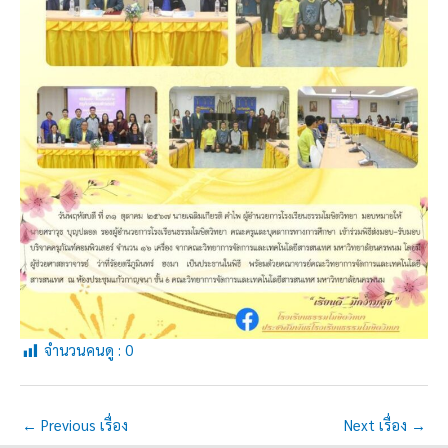
จำนวนคนดู :
0
←
Previous เรื่อง
Next เรื่อง
→