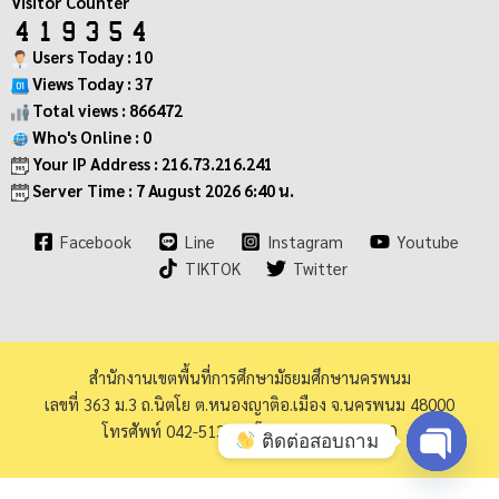
Visitor Counter
Users Today : 10
Views Today : 37
Total views : 866472
Who's Online : 0
Your IP Address : 216.73.216.241
Server Time : 7 August 2026 6:40 น.
Facebook
Line
Instagram
Youtube
TIKTOK
Twitter
สำนักงานเขตพื้นที่การศึกษามัธยมศึกษานครพนม
เลขที่ 363 ม.3 ถ.นิตโย ต.หนองญาติอ.เมือง จ.นครพนม 48000
โทรศัพท์ 042-513973 โทรสาร 042-513940
ติดต่อสอบถาม
Open ch