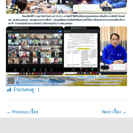
จำนวนคนดู :
1
←
Previous เรื่อง
Next เรื่อง
→