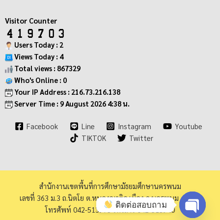
Visitor Counter
Users Today : 2
Views Today : 4
Total views : 867329
Who's Online : 0
Your IP Address : 216.73.216.138
Server Time : 9 August 2026 4:38 น.
Facebook
Line
Instagram
Youtube
TIKTOK
Twitter
สำนักงานเขตพื้นที่การศึกษามัธยมศึกษานครพนม
เลขที่ 363 ม.3 ถ.นิตโย ต.หนองญาติอ.เมือง จ.นครพนม 48000
ติดต่อสอบถาม
โทรศัพท์ 042-513973 โทรสาร 042-513940