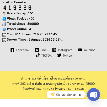
Visitor Counter
Users Today : 151
Views Today : 400
Total views : 866000
Who's Online : 4
Your IP Address : 216.73.217.145
Server Time : 6 August 2026 13:27 น.
Facebook
Line
Instagram
Youtube
TIKTOK
Twitter
สำนักงานเขตพื้นที่การศึกษามัธยมศึกษานครพนม
เลขที่ 363 ม.3 ถ.นิตโย ต.หนองญาติอ.เมือง จ.นครพนม 48000
โทรศัพท์ 042-513973 โทรสาร 042-513940
ติดต่อสอบถาม
Open cha