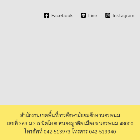
Facebook
Line
Instagram
สำนักงานเขตพื้นที่การศึกษามัธยมศึกษานครพนม
เลขที่ 363 ม.3 ถ.นิตโย ต.หนองญาติอ.เมือง จ.นครพนม 48000
โทรศัพท์ 042-513973 โทรสาร 042-513940