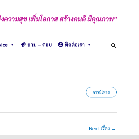
่งความสุข เพิ่มโอกาส สร้างคนดี มีคุณภาพ"
Search
vice
ถาม – ตอบ
ติดต่อเรา
ดาวน์โหลด
Next เรื่อง
→