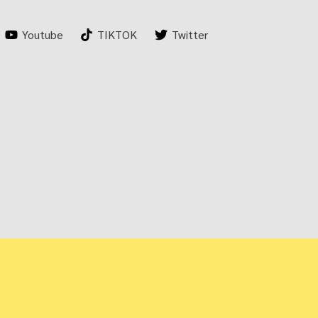
Youtube
TIKTOK
Twitter