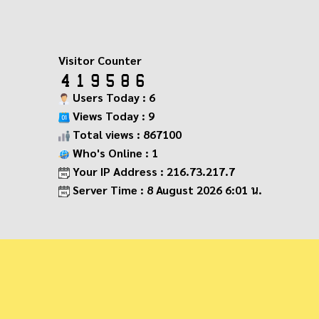
Visitor Counter
Users Today : 6
Views Today : 9
Total views : 867100
Who's Online : 1
Your IP Address : 216.73.217.7
Server Time : 8 August 2026 6:01 น.