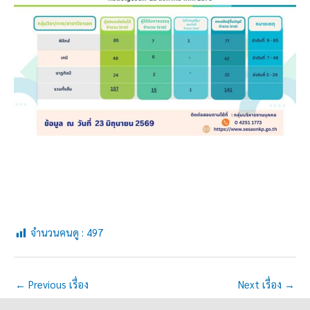
จำนวนคนดู :
497
←
Previous เรื่อง
Next เรื่อง
→