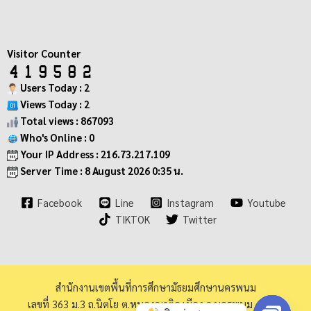
Visitor Counter
Users Today : 2
Views Today : 2
Total views : 867093
Who's Online : 0
Your IP Address : 216.73.217.109
Server Time : 8 August 2026 0:35 น.
Facebook
Line
Instagram
Youtube
TIKTOK
Twitter
สำนักงานเขตพื้นที่การศึกษามัธยมศึกษานครพนม
เลขที่ 363 ม.3 ถ.นิตโย ต.หนองญาติอ.เมือง จ.นครพนม 48000