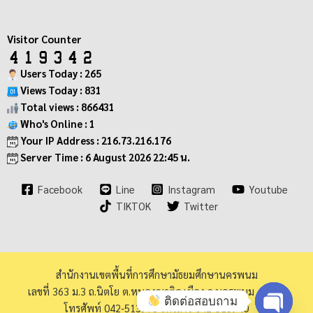
Visitor Counter
Users Today : 265
Views Today : 831
Total views : 866431
Who's Online : 1
Your IP Address : 216.73.216.176
Server Time : 6 August 2026 22:45 น.
Facebook
Line
Instagram
Youtube
TIKTOK
Twitter
สำนักงานเขตพื้นที่การศึกษามัธยมศึกษานครพนม
เลขที่ 363 ม.3 ถ.นิตโย ต.หนองญาติอ.เมือง จ.นครพนม 48000
ติดต่อสอบถาม
โทรศัพท์ 042-513973 โทรสาร 042-513940