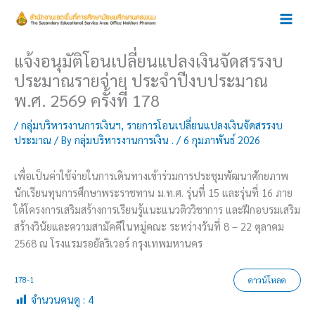
Skip
to
content
แจ้งอนุมัติโอนเปลี่ยนแปลงเงินจัดสรรงบ
ประมาณรายจ่าย ประจำปีงบประมาณ
พ.ศ. 2569 ครั้งที่ 178
/
กลุ่มบริหารงานการเงินฯ
,
รายการโอนเปลี่ยนแปลงเงินจัดสรรงบ
ประมาณ
/ By
กลุ่มบริหารงานการเงิน .
/
6 กุมภาพันธ์ 2026
เพื่อเป็นค่าใช้จ่ายในการเดินทางเข้าร่วมการประชุมพัฒนาศักยภาพ
นักเรียนทุนการศึกษาพระราชทาน ม.ท.ศ. รุ่นที่ 15 และรุ่นที่ 16 ภาย
ใต้โครงการเสริมสร้างการเรียนรู้แนะแนวติววิชาการ และฝึกอบรมเสริม
สร้างวินัยและความสามัคคีในหมู่คณะ ระหว่างวันที่ 8 – 22 ตุลาคม
2568 ณ โรงแรมรอยัลริเวอร์ กรุงเทพมหานคร
178-1
ดาวน์โหลด
จำนวนคนดู :
4