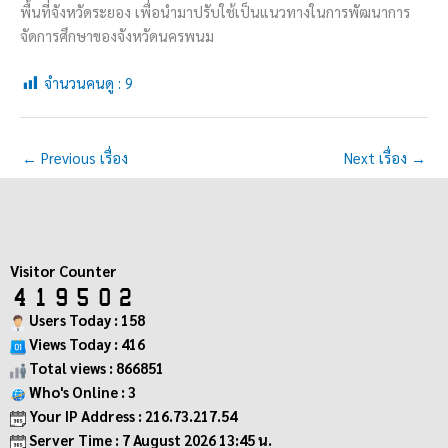
พื้นที่จังหวัดระยอง เพื่อนำมาปรับใช้เป็นแนวทางในการพัฒนาการ
จัดการศึกษาของจังหวัดนครพนม
จำนวนคนดู :
9
←
Previous เรื่อง
Next เรื่อง
→
Visitor Counter
Users Today : 158
Views Today : 416
Total views : 866851
Who's Online : 3
Your IP Address : 216.73.217.54
Server Time : 7 August 2026 13:45 น.