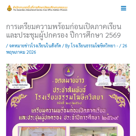
Skip
to
content
การเตรียมความพร้อมก่อนเปิดภาคเรียน
และประชุมผู้ปกครอง ปีการศึกษา 2569
/
จดหมายข่าวโรงเรียนในสังกัด
/ By
โรงเรียนธรรมโฆษิตวิทยา -
/
26
พฤษภาคม 2026