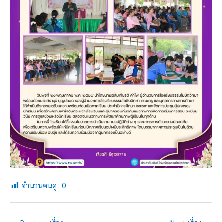
จำนวนคนดู :
0