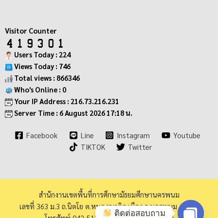
Visitor Counter
Users Today : 224
Views Today : 746
Total views : 866346
Who's Online : 0
Your IP Address : 216.73.216.231
Server Time : 6 August 2026 17:18 น.
Facebook
Line
Instagram
Youtube
TIKTOK
Twitter
สำนักงานเขตพื้นที่การศึกษามัธยมศึกษานครพนม
เลขที่ 363 ม.3 ถ.นิตโย ต.หนองญาติอ.เมือง จ.นครพนม 48000
ติดต่อสอบถาม
โทรศัพท์ 042-513973 โทรสาร 042-513940